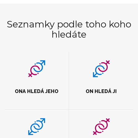
Seznamky podle toho koho
hledáte
ONA HLEDÁ JEHO
ON HLEDÁ JI