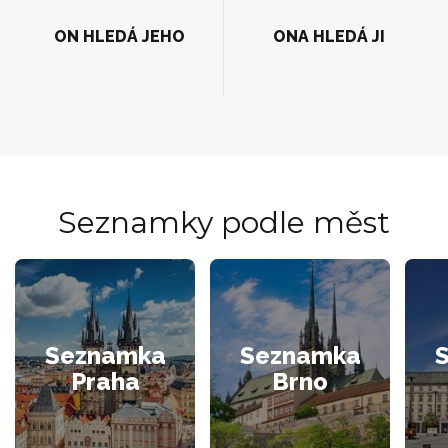
ON HLEDÁ JEHO
ONA HLEDÁ JI
Seznamky podle měst
Seznamka
Seznamka
Praha
Brno