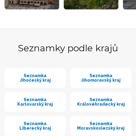
Seznamky podle krajů
Seznamka
Seznamka
Jihočeský kraj
Jihomoravský kraj
Seznamka
Seznamka
Karlovarský kraj
Královéhradecký kraj
Seznamka
Seznamka
Liberecký kraj
Moravskoslezský kraj