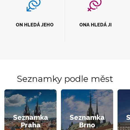
ON HLEDÁ JEHO
ONA HLEDÁ JI
Seznamky podle měst
Seznamka
Seznamka
Praha
Brno