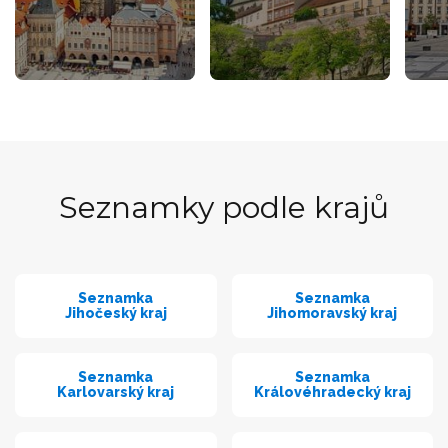
Seznamky podle krajů
Seznamka
Seznamka
Jihočeský kraj
Jihomoravský kraj
Seznamka
Seznamka
Karlovarský kraj
Královéhradecký kraj