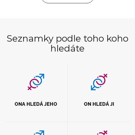
Seznamky podle toho koho
hledáte
ONA HLEDÁ JEHO
ON HLEDÁ JI