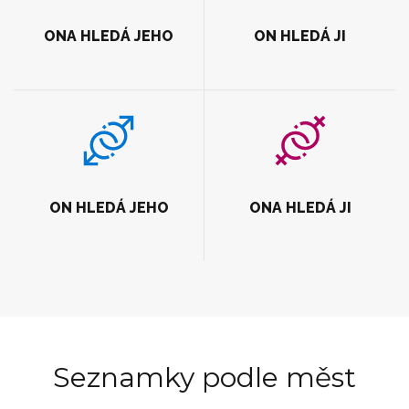
ONA HLEDÁ JEHO
ON HLEDÁ JI
ON HLEDÁ JEHO
ONA HLEDÁ JI
Seznamky podle měst