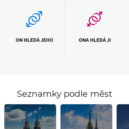
ON HLEDÁ JEHO
ONA HLEDÁ JI
Seznamky podle měst