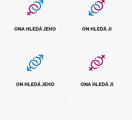
ONA HLEDÁ JEHO
ON HLEDÁ JI
ON HLEDÁ JEHO
ONA HLEDÁ JI