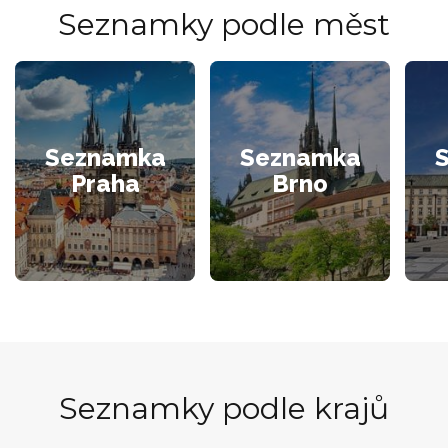
Seznamky podle měst
Seznamka
Seznamka
Praha
Brno
Seznamky podle krajů