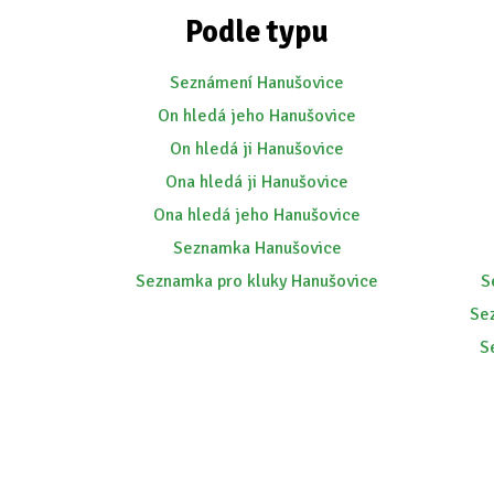
Podle typu
Seznámení Hanušovice
On hledá jeho Hanušovice
On hledá ji Hanušovice
Ona hledá ji Hanušovice
Ona hledá jeho Hanušovice
Seznamka Hanušovice
Seznamka pro kluky Hanušovice
S
Se
S