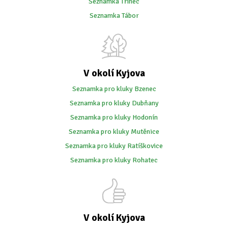
Seznamka Třinec
Seznamka Tábor
V okolí Kyjova
Seznamka pro kluky Bzenec
Seznamka pro kluky Dubňany
Seznamka pro kluky Hodonín
Seznamka pro kluky Mutěnice
Seznamka pro kluky Ratíškovice
Seznamka pro kluky Rohatec
V okolí Kyjova