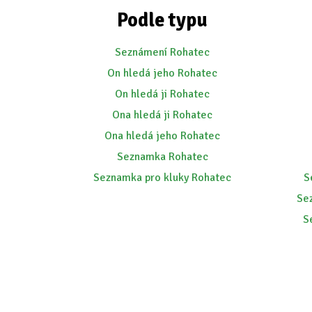
Podle typu
Seznámení Rohatec
On hledá jeho Rohatec
On hledá ji Rohatec
Ona hledá ji Rohatec
Ona hledá jeho Rohatec
Seznamka Rohatec
Seznamka pro kluky Rohatec
S
Se
S