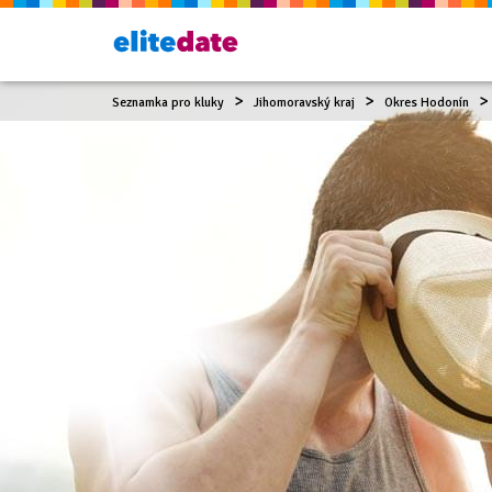
Seznamka pro kluky
Jihomoravský kraj
Okres Hodonín