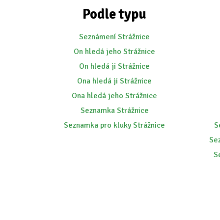
Podle typu
Seznámení Strážnice
On hledá jeho Strážnice
On hledá ji Strážnice
Ona hledá ji Strážnice
Ona hledá jeho Strážnice
Seznamka Strážnice
Seznamka pro kluky Strážnice
S
Se
S