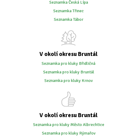
Seznamka Česká Lípa
Seznamka Třinec
Seznamka Tábor
V okolí okresu Bruntál
Seznamka pro kluky Břidličná
Seznamka pro kluky Bruntál
Seznamka pro kluky Krnov
V okolí okresu Bruntál
Seznamka pro kluky Město Albrechtice
Seznamka pro kluky Rýmařov