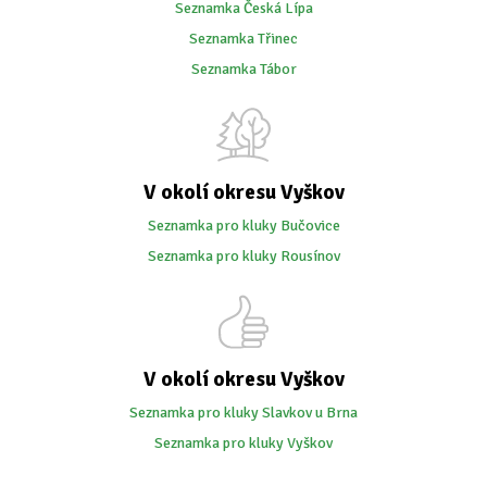
Seznamka Česká Lípa
Seznamka Třinec
Seznamka Tábor
V okolí okresu Vyškov
Seznamka pro kluky Bučovice
Seznamka pro kluky Rousínov
V okolí okresu Vyškov
Seznamka pro kluky Slavkov u Brna
Seznamka pro kluky Vyškov