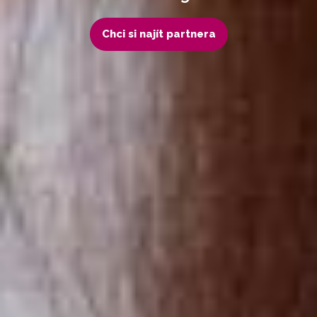
Chci si najít partnera