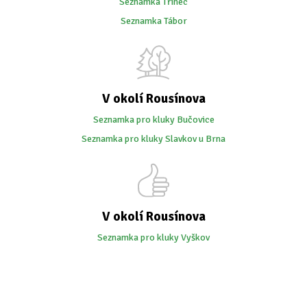
Seznamka Třinec
Seznamka Tábor
V okolí Rousínova
Seznamka pro kluky Bučovice
Seznamka pro kluky Slavkov u Brna
V okolí Rousínova
Seznamka pro kluky Vyškov