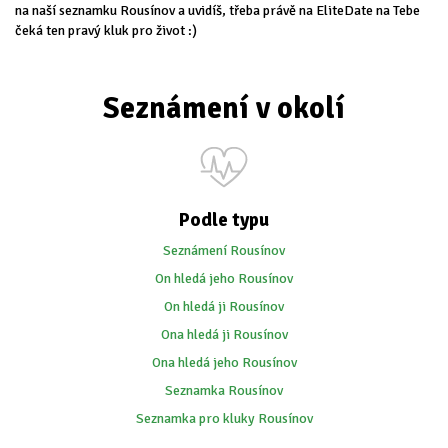
na naší seznamku Rousínov a uvidíš, třeba právě na EliteDate na Tebe
čeká ten pravý kluk pro život :)
Seznámení v okolí
Podle typu
Seznámení Rousínov
On hledá jeho Rousínov
On hledá ji Rousínov
Ona hledá ji Rousínov
Ona hledá jeho Rousínov
Seznamka Rousínov
Seznamka pro kluky Rousínov