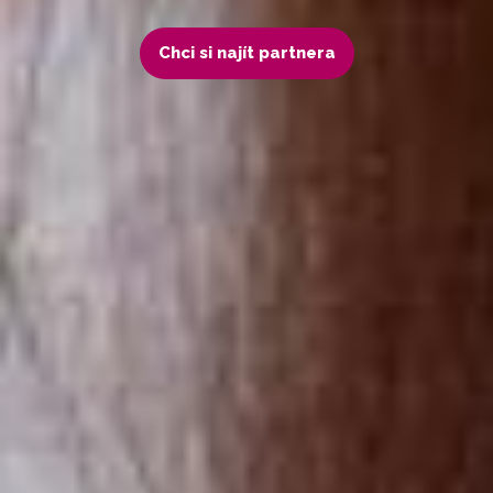
Chci si najít partnera