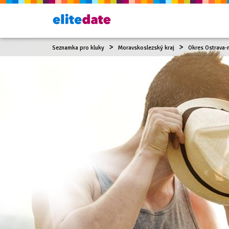
Seznamka pro kluky
Moravskoslezský kraj
Okres Ostrava-