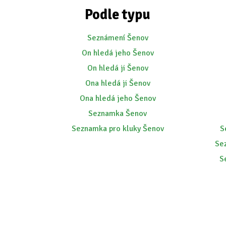
Podle typu
Seznámení Šenov
On hledá jeho Šenov
On hledá ji Šenov
Ona hledá ji Šenov
Ona hledá jeho Šenov
Seznamka Šenov
Seznamka pro kluky Šenov
S
Se
S