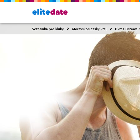
Seznamka pro kluky
Moravskoslezský kraj
Okres Ostrava-