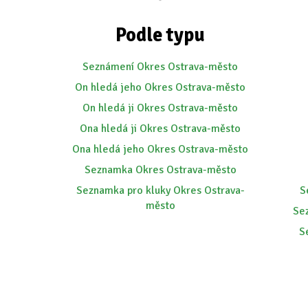
Podle typu
Seznámení Okres Ostrava-město
On hledá jeho Okres Ostrava-město
On hledá ji Okres Ostrava-město
Ona hledá ji Okres Ostrava-město
Ona hledá jeho Okres Ostrava-město
Seznamka Okres Ostrava-město
Seznamka pro kluky Okres Ostrava-
S
město
Se
S