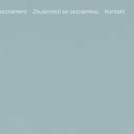
 seznámení
Zkušenosti se seznamkou
Kontakt