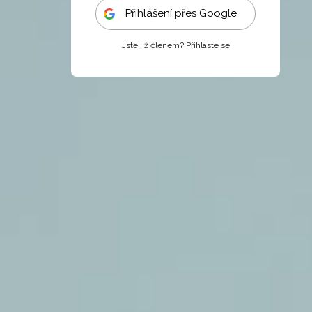
Přihlášení přes Google
Jste již členem?
Přihlaste se