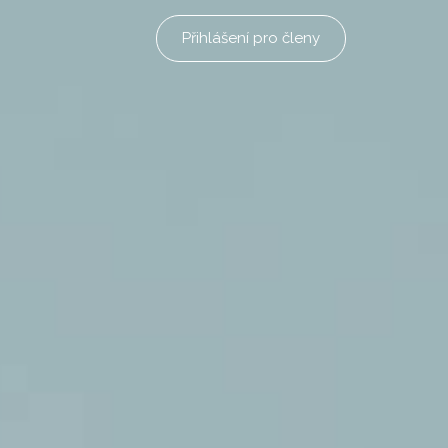
Přihlášení pro členy