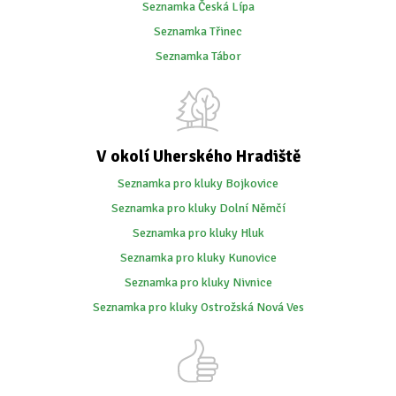
Seznamka Česká Lípa
Seznamka Třinec
Seznamka Tábor
V okolí Uherského Hradiště
Seznamka pro kluky Bojkovice
Seznamka pro kluky Dolní Němčí
Seznamka pro kluky Hluk
Seznamka pro kluky Kunovice
Seznamka pro kluky Nivnice
Seznamka pro kluky Ostrožská Nová Ves