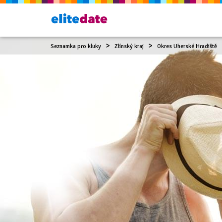
Seznamka pro kluky
Zlínský kraj
Okres Uherské Hradiště