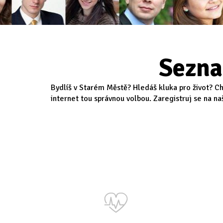
Sezna
Bydlíš v Starém Městě? Hledáš kluka pro život? Ch
internet tou správnou volbou. Zaregistruj se na na