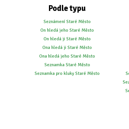
Podle typu
Seznámení Staré Město
On hledá jeho Staré Město
On hledá ji Staré Město
Ona hledá ji Staré Město
Ona hledá jeho Staré Město
Seznamka Staré Město
Seznamka pro kluky Staré Město
S
Se
S