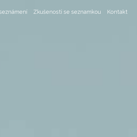
 seznámení
Zkušenosti se seznamkou
Kontakt