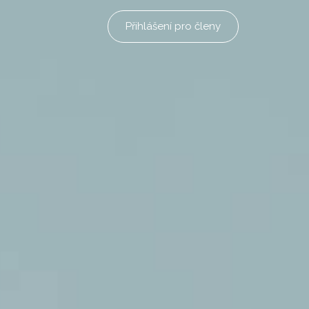
Přihlášení pro členy