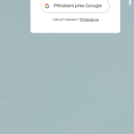
Přihlášení přes Google
Jste již členem?
Přihlaste se