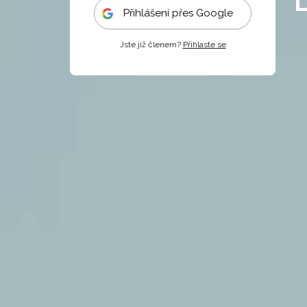
Přihlášení přes Google
Jste již členem?
Přihlaste se