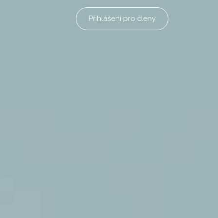
Přihlášení pro členy