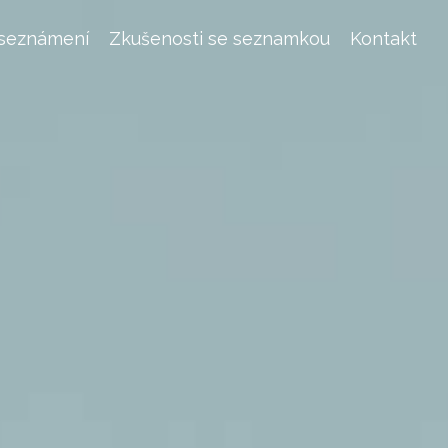
 seznámení
Zkušenosti se seznamkou
Kontakt