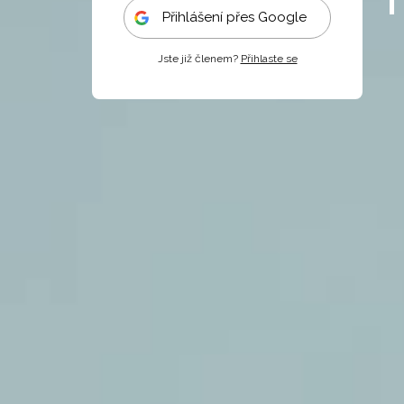
Přihlášení přes Google
Jste již členem?
Přihlaste se