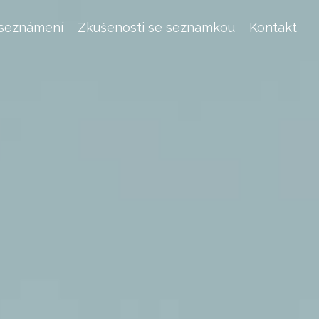
 seznámení
Zkušenosti se seznamkou
Kontakt