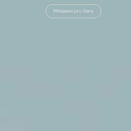
Přihlášení pro členy