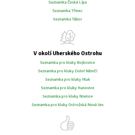
Seznamka Česká Lípa
Seznamka Třinec
Seznamka Tábor
V okolí Uherského Ostrohu
Seznamka pro kluky Bojkovice
Seznamka pro kluky Dolní Němčí
Seznamka pro kluky Hluk
Seznamka pro kluky Kunovice
Seznamka pro kluky Nivnice
Seznamka pro kluky Ostrožská Nová Ves