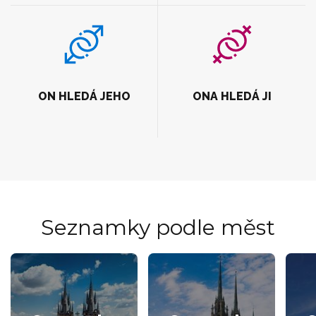
ON HLEDÁ JEHO
ONA HLEDÁ JI
Seznamky podle měst