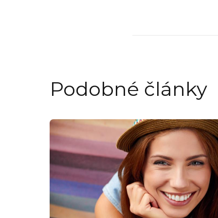
Podobné články