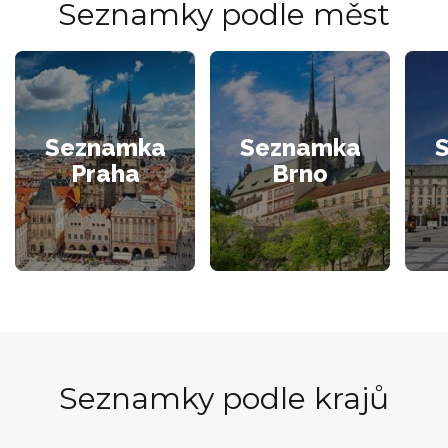
Seznamky podle měst
Seznamka
Seznamka
Praha
Brno
Seznamky podle krajů