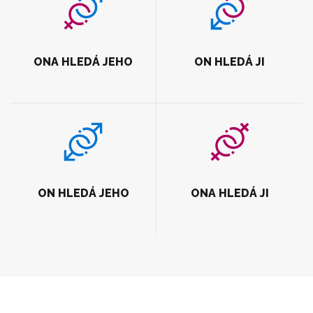
ONA HLEDÁ JEHO
ON HLEDÁ JI
ON HLEDÁ JEHO
ONA HLEDÁ JI