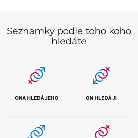
Seznamky podle toho koho
hledáte
ONA HLEDÁ JEHO
ON HLEDÁ JI