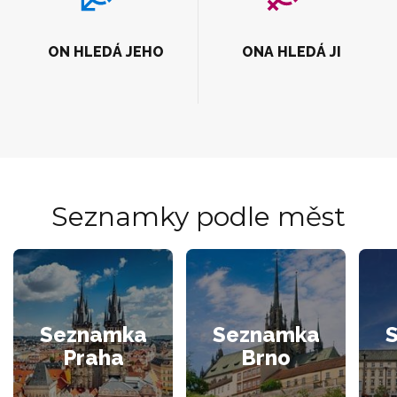
ON HLEDÁ JEHO
ONA HLEDÁ JI
Seznamky podle měst
Seznamka
Seznamka
Praha
Brno