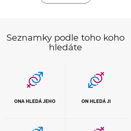
Seznamky podle toho koho
hledáte
ONA HLEDÁ JEHO
ON HLEDÁ JI