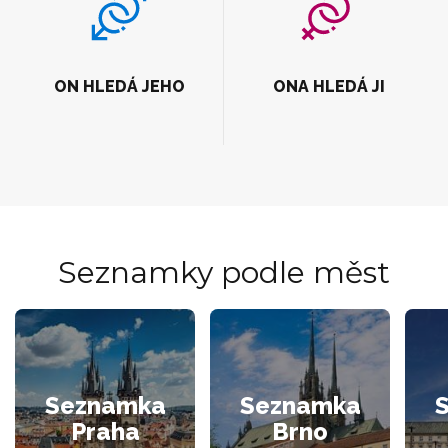
ON HLEDÁ JEHO
ONA HLEDÁ JI
Seznamky podle měst
Seznamka
Seznamka
Praha
Brno