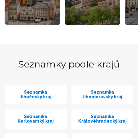
Seznamky podle krajů
Seznamka
Seznamka
Jihočeský kraj
Jihomoravský kraj
Seznamka
Seznamka
Karlovarský kraj
Královéhradecký kraj