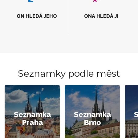
ON HLEDÁ JEHO
ONA HLEDÁ JI
Seznamky podle měst
Seznamka
Seznamka
Praha
Brno