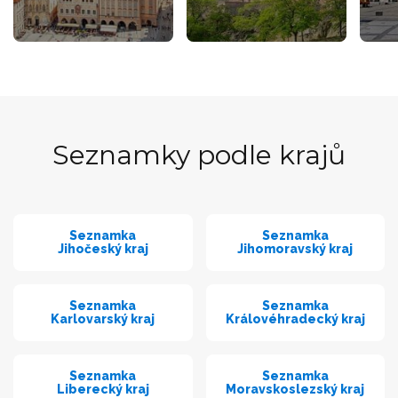
Seznamky podle krajů
Seznamka
Seznamka
Jihočeský kraj
Jihomoravský kraj
Seznamka
Seznamka
Karlovarský kraj
Královéhradecký kraj
Seznamka
Seznamka
Liberecký kraj
Moravskoslezský kraj