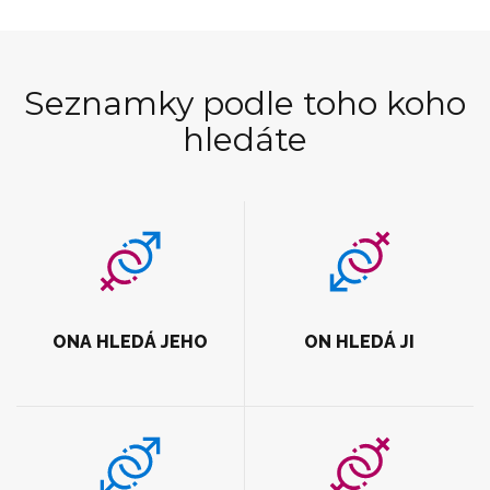
Seznamky podle toho koho
hledáte
ONA HLEDÁ JEHO
ON HLEDÁ JI