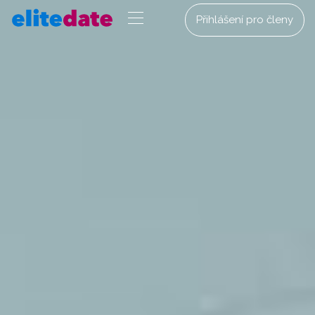
Přihlášení pro členy