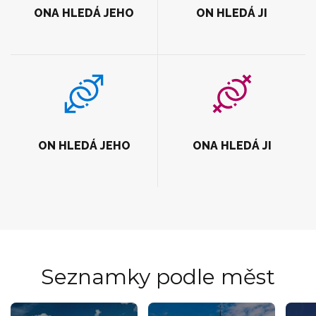
ONA HLEDÁ JEHO
ON HLEDÁ JI
ON HLEDÁ JEHO
ONA HLEDÁ JI
Seznamky podle měst