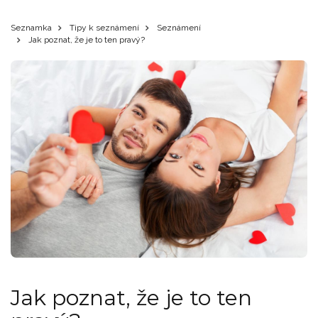
Seznamka
Tipy k seznámení
Seznámení
Jak poznat, že je to ten pravý?
Jak poznat, že je to ten