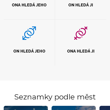
ONA HLEDÁ JEHO
ON HLEDÁ JI
ON HLEDÁ JEHO
ONA HLEDÁ JI
Seznamky podle měst