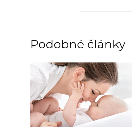
Podobné články