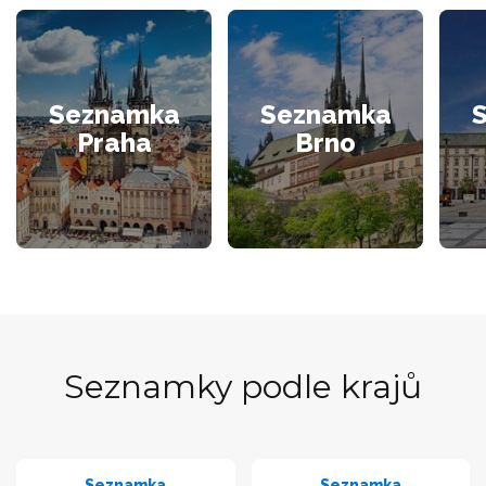
Seznamka
Seznamka
Praha
Brno
Seznamky podle krajů
Seznamka
Seznamka