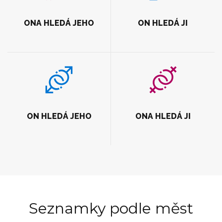
ONA HLEDÁ JEHO
ON HLEDÁ JI
ON HLEDÁ JEHO
ONA HLEDÁ JI
Seznamky podle měst