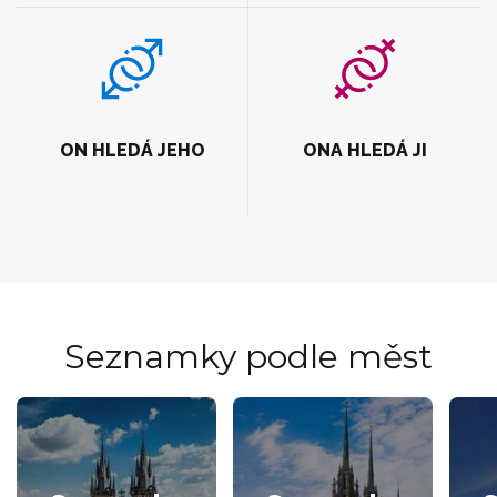
ON HLEDÁ JEHO
ONA HLEDÁ JI
Seznamky podle měst