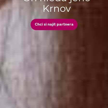
Krnov
Chci si najít partnera