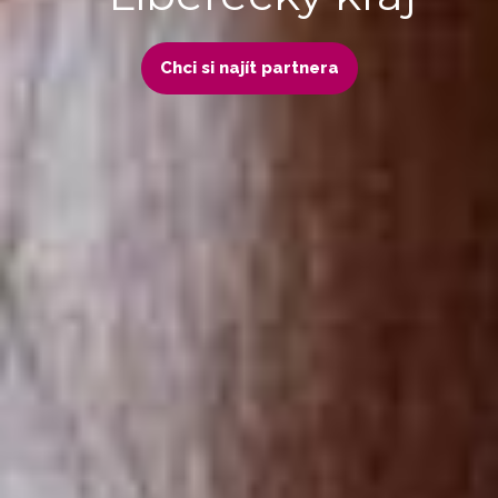
Chci si najít partnera