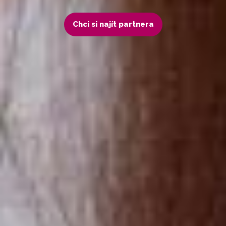
Chci si najít partnera