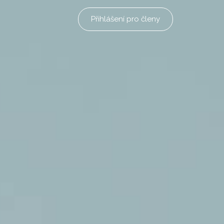
Přihlášení pro členy