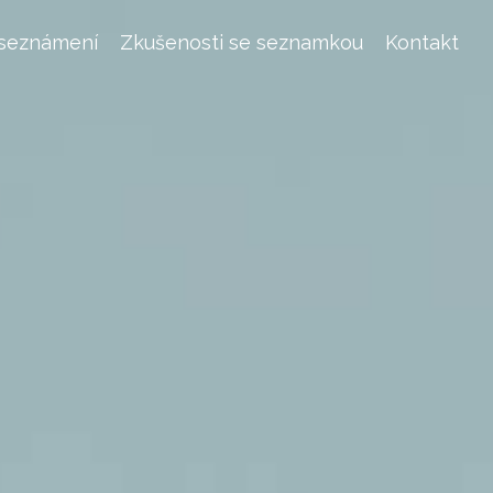
 seznámení
Zkušenosti se seznamkou
Kontakt