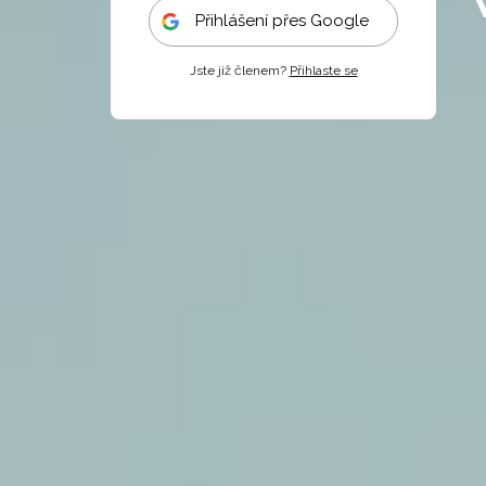
Přihlášení přes Google
Jste již členem?
Přihlaste se