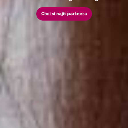
Chci si najít partnera