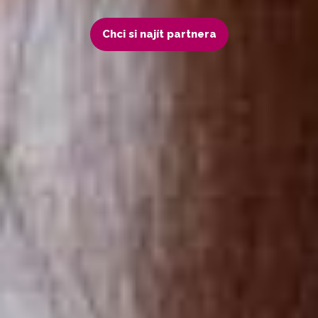
Chci si najít partnera