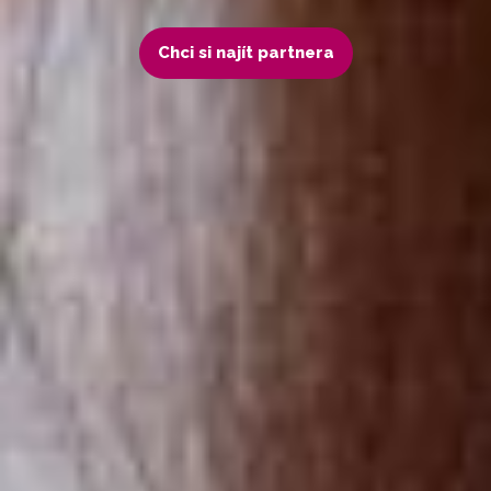
Chci si najít partnera