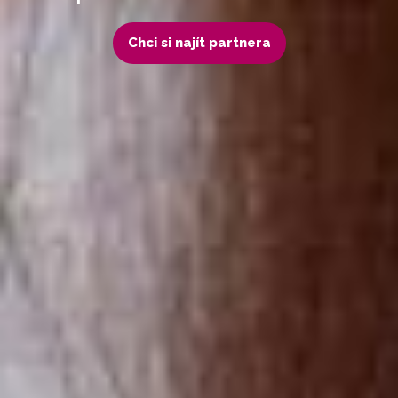
Chci si najít partnera