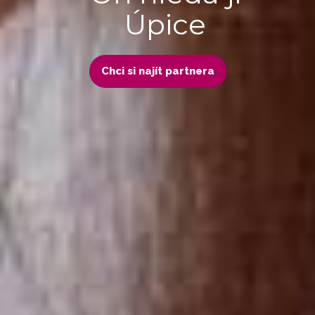
Úpice
Chci si najít partnera