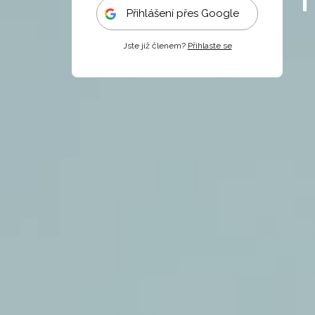
Přihlášení přes Google
Jste již členem?
Přihlaste se