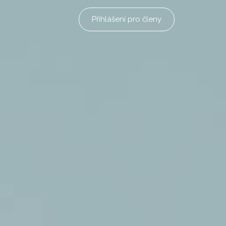
Přihlášení pro členy