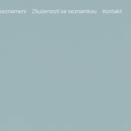
 seznámení
Zkušenosti se seznamkou
Kontakt