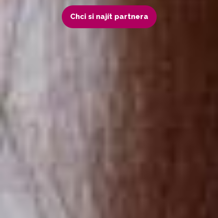
Chci si najít partnera