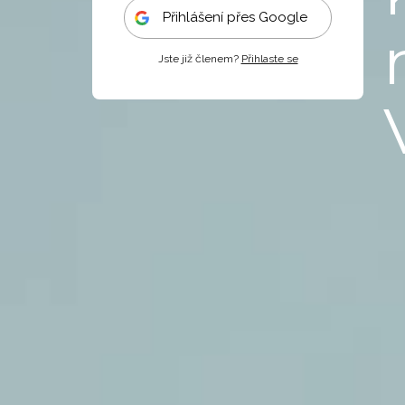
Přihlášení přes Google
Jste již členem?
Přihlaste se