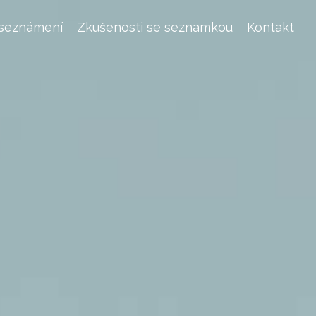
 seznámení
Zkušenosti se seznamkou
Kontakt