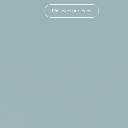
Přihlášení pro členy