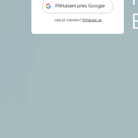
Přihlášení přes Google
Jste již členem?
Přihlaste se