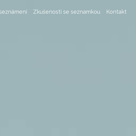
 seznámení
Zkušenosti se seznamkou
Kontakt