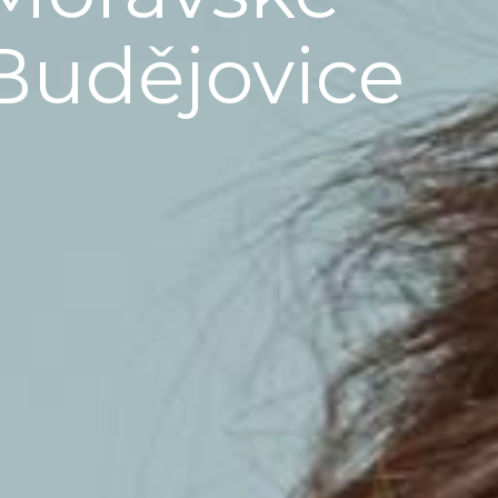
Budějovice