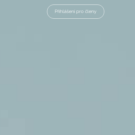
Přihlášení pro členy