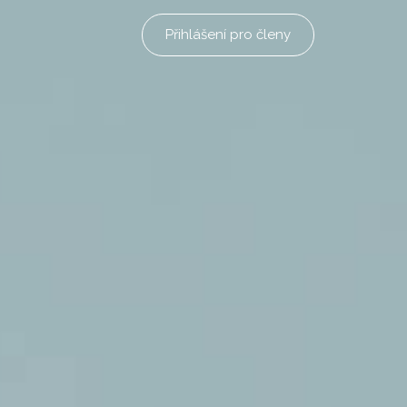
Přihlášení pro členy