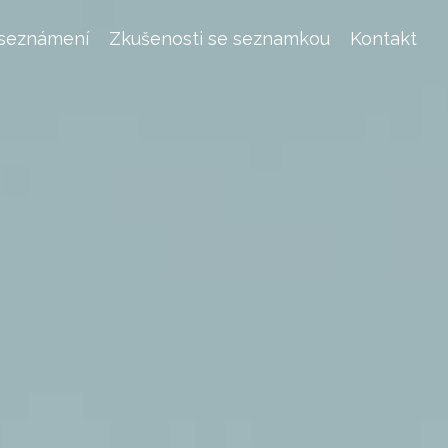
 seznámení
Zkušenosti se seznamkou
Kontakt