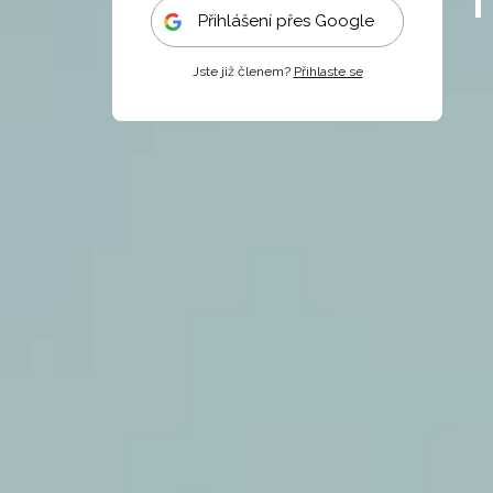
Přihlášení přes Google
Jste již členem?
Přihlaste se