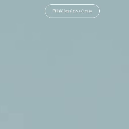
Přihlášení pro členy