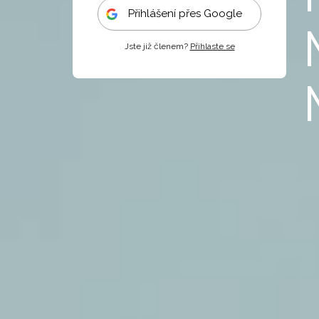
Přihlášení přes Google
Jste již členem?
Přihlaste se