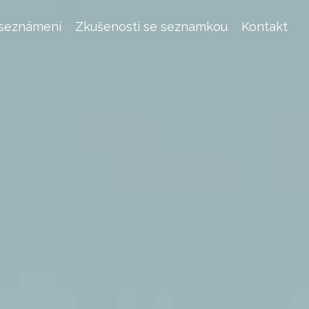
 seznámení
Zkušenosti se seznamkou
Kontakt